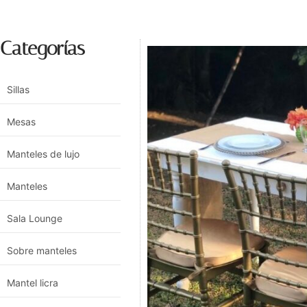
Categorías
Sillas
Mesas
Manteles de lujo
Manteles
Sala Lounge
Sobre manteles
Mantel licra