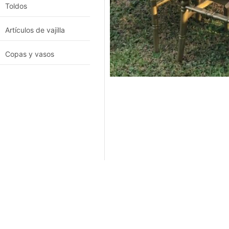
Toldos
Artículos de vajilla
Copas y vasos