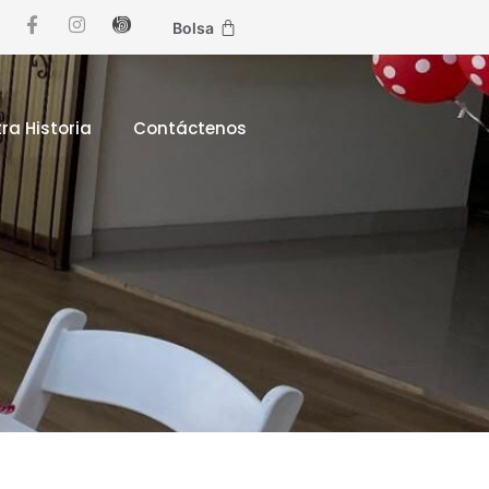
Bolsa
ra Historia
Contáctenos