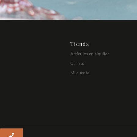
Tienda
Artículos en alquiler
Carrito
Mi cuenta