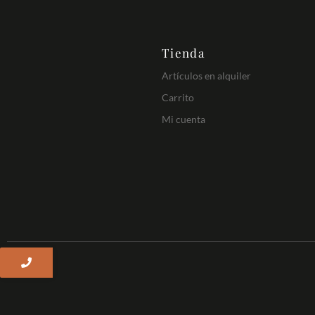
Tienda
Artículos en alquiler
Carrito
Mi cuenta