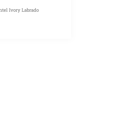
tel Ivory Labrado