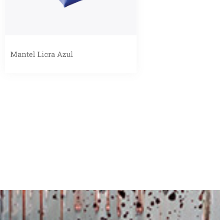
Mantel Licra Azul