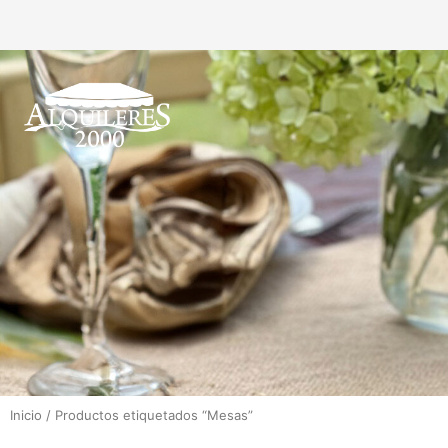
Inicio
/ Productos etiquetados “Mesas”