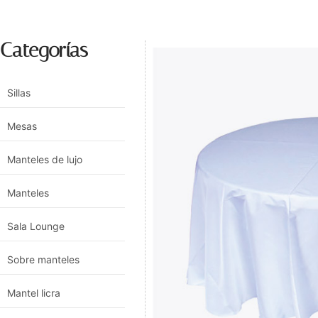
Categorías
Sillas
Mesas
Manteles de lujo
Manteles
Sala Lounge
Sobre manteles
Mantel licra