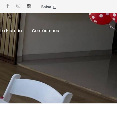
Bolsa
ra Historia
Contáctenos