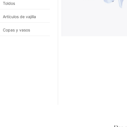
Toldos
Artículos de vajilla
Copas y vasos