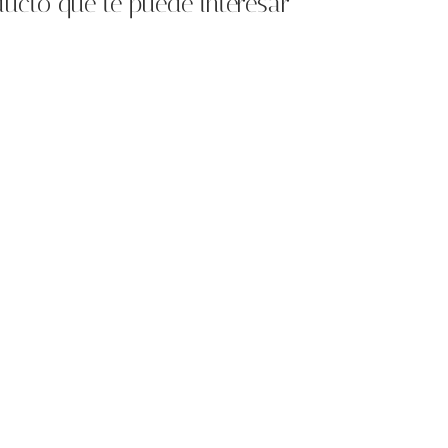
ucto que te puede interesar