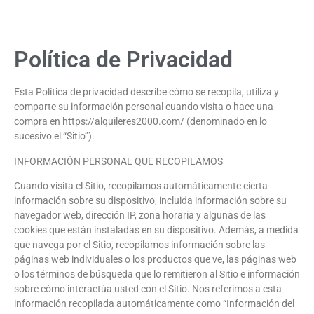
Política de Privacidad
Esta Política de privacidad describe cómo se recopila, utiliza y
comparte su información personal cuando visita o hace una
compra en https://alquileres2000.com/ (denominado en lo
sucesivo el “Sitio”).
INFORMACIÓN PERSONAL QUE RECOPILAMOS
Cuando visita el Sitio, recopilamos automáticamente cierta
información sobre su dispositivo, incluida información sobre su
navegador web, dirección IP, zona horaria y algunas de las
cookies que están instaladas en su dispositivo. Además, a medida
que navega por el Sitio, recopilamos información sobre las
páginas web individuales o los productos que ve, las páginas web
o los términos de búsqueda que lo remitieron al Sitio e información
sobre cómo interactúa usted con el Sitio. Nos referimos a esta
información recopilada automáticamente como “Información del