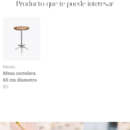
Producto que te puede interesar
Mesas
Mesa coctelera
60 cm diametro
₡
0