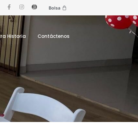
Bolsa
ra Historia
Contáctenos