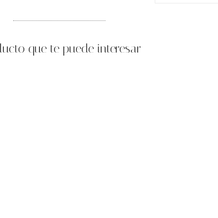
ucto que te puede interesar