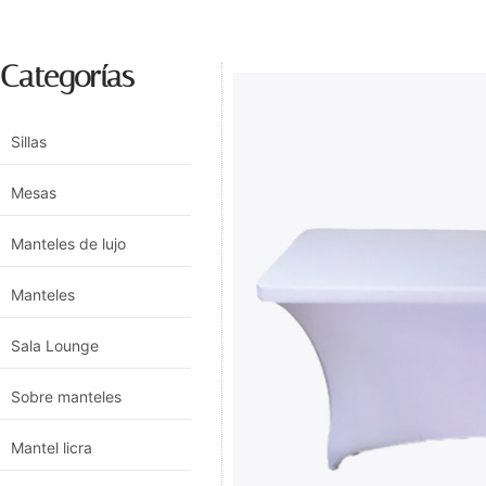
Categorías
Sillas
Mesas
Manteles de lujo
Manteles
Sala Lounge
Sobre manteles
Mantel licra