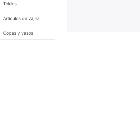
Toldos
Artículos de vajilla
Copas y vasos