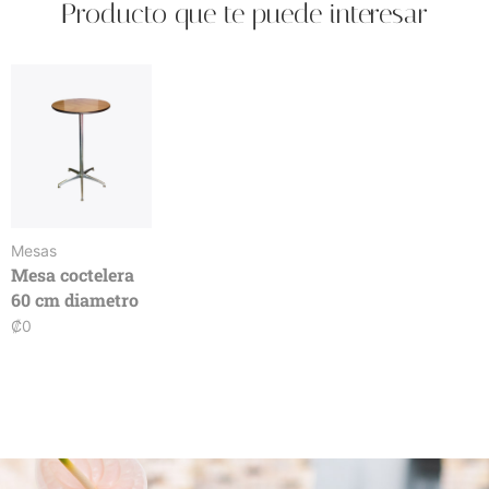
Producto que te puede interesar
Mesas
Mesa coctelera
60 cm diametro
₡
0