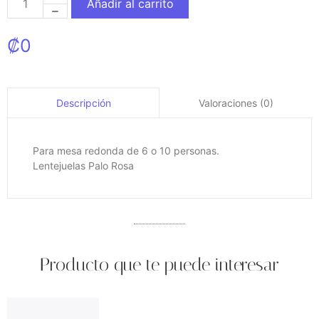
Añadir al carrito
₡
0
Valoraciones (0)
Descripción
Para mesa redonda de 6 o 10 personas.
Lentejuelas Palo Rosa
Producto que te puede interesar