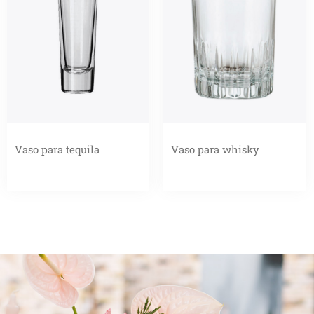
Vaso para tequila
Vaso para whisky