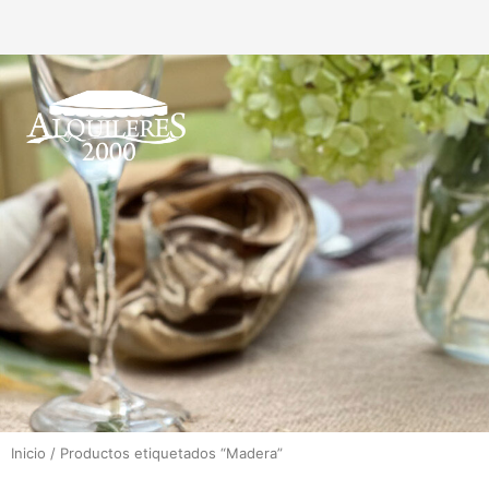
Inicio
/ Productos etiquetados “Madera”