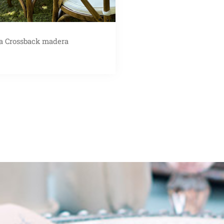
la Crossback madera