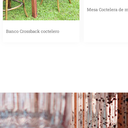
Mesa Coctelera de 
Banco Crossback coctelero