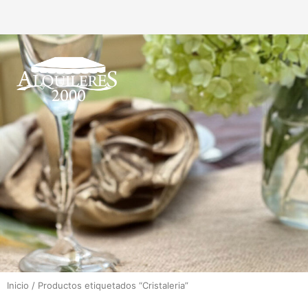
Inicio
/ Productos etiquetados “Cristaleria”