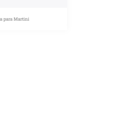
a para Martini